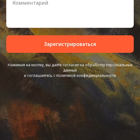
Зарегистрироваться
Нажимая на кнопку, вы даете согласие на обработку персональных
данных
и соглашаетесь c политикой конфиденциальности