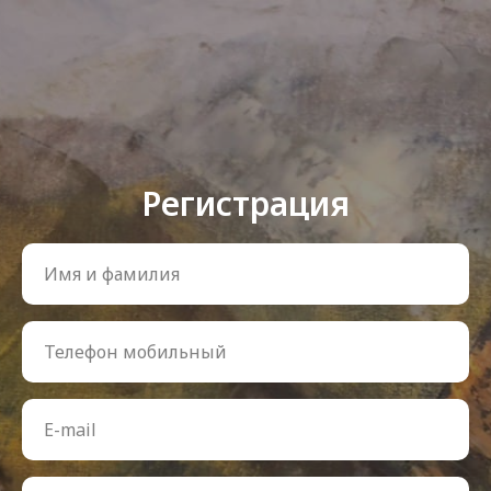
Регистрация